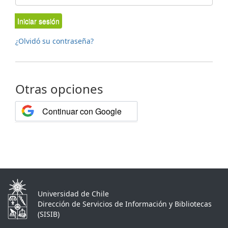
Iniciar sesión
¿Olvidó su contraseña?
Otras opciones
Continuar con Google
Universidad de Chile
Dirección de Servicios de Información y Bibliotecas
(SISIB)