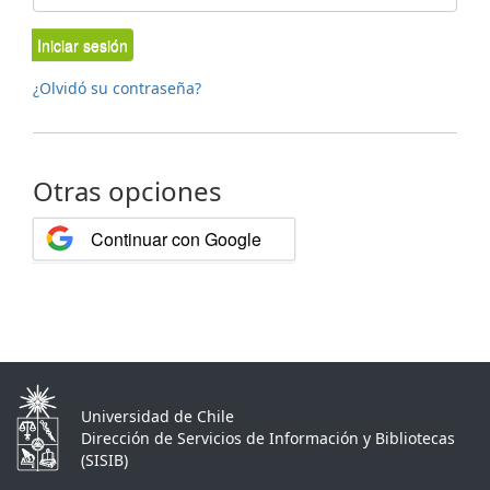
Iniciar sesión
¿Olvidó su contraseña?
Otras opciones
Continuar con Google
Universidad de Chile
Dirección de Servicios de Información y Bibliotecas
(SISIB)