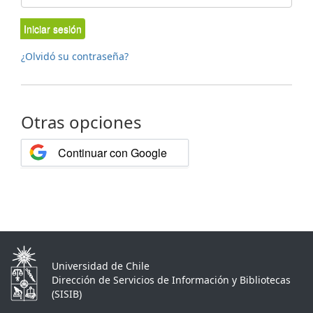
Iniciar sesión
¿Olvidó su contraseña?
Otras opciones
Continuar con Google
Universidad de Chile
Dirección de Servicios de Información y Bibliotecas
(SISIB)