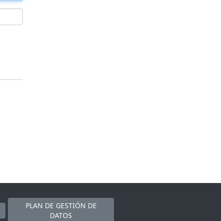
PLAN DE GESTIÓN DE
DATOS