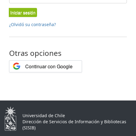
Iniciar sesión
¿Olvidó su contraseña?
Otras opciones
Continuar con Google
Universidad de Chile
Dirección de Servicios de Información y Bibliotecas
(SISIB)