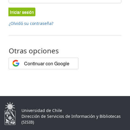
Iniciar sesión
¿Olvidó su contraseña?
Otras opciones
Continuar con Google
Universidad de Chile
Dirección de Servicios de Información y Bibliotecas
(SISIB)