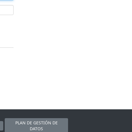
PLAN DE GESTIÓN DE
DATOS