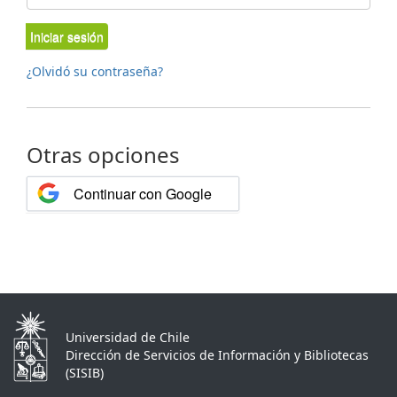
Iniciar sesión
¿Olvidó su contraseña?
Otras opciones
Continuar con Google
Universidad de Chile
Dirección de Servicios de Información y Bibliotecas
(SISIB)