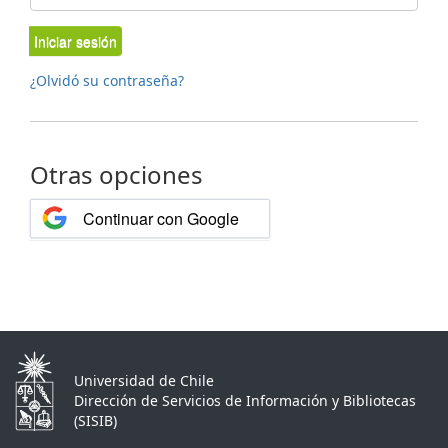
Iniciar sesión
¿Olvidó su contraseña?
Otras opciones
Continuar con Google
Universidad de Chile
Dirección de Servicios de Información y Bibliotecas
(SISIB)