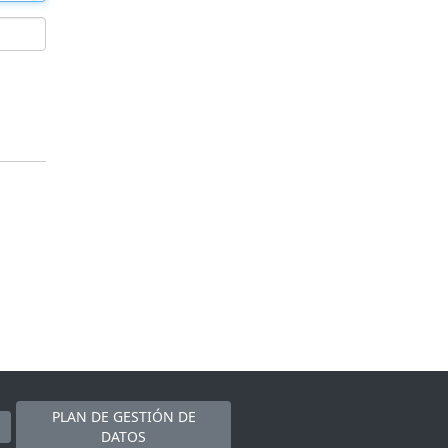
PLAN DE GESTIÓN DE
DATOS