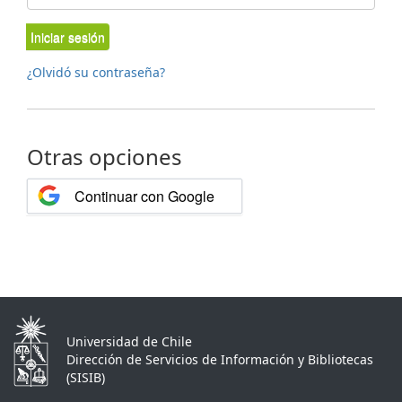
Iniciar sesión
¿Olvidó su contraseña?
Otras opciones
Continuar con Google
Universidad de Chile
Dirección de Servicios de Información y Bibliotecas
(SISIB)