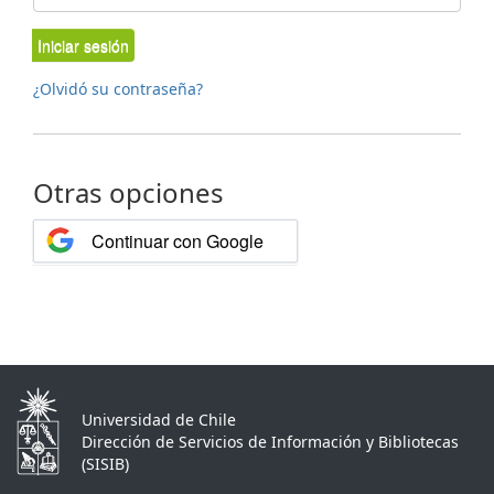
Iniciar sesión
¿Olvidó su contraseña?
Otras opciones
Continuar con Google
Universidad de Chile
Dirección de Servicios de Información y Bibliotecas
(SISIB)