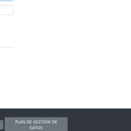
PLAN DE GESTIÓN DE
DATOS