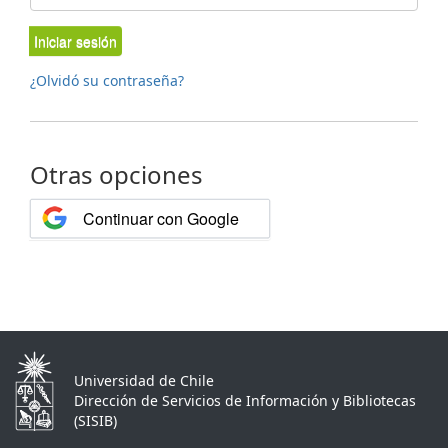
Iniciar sesión
¿Olvidó su contraseña?
Otras opciones
Continuar con Google
Universidad de Chile
Dirección de Servicios de Información y Bibliotecas
(SISIB)