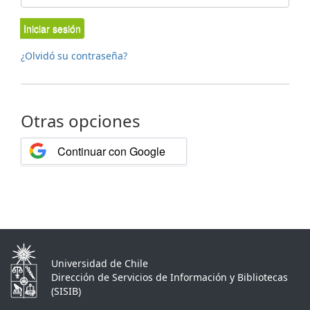
Iniciar sesión
¿Olvidó su contraseña?
Otras opciones
Continuar con Google
Universidad de Chile
Dirección de Servicios de Información y Bibliotecas
(SISIB)