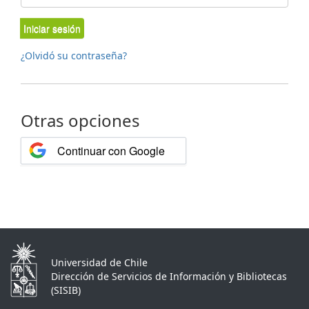
Iniciar sesión
¿Olvidó su contraseña?
Otras opciones
Continuar con Google
Universidad de Chile
Dirección de Servicios de Información y Bibliotecas
(SISIB)