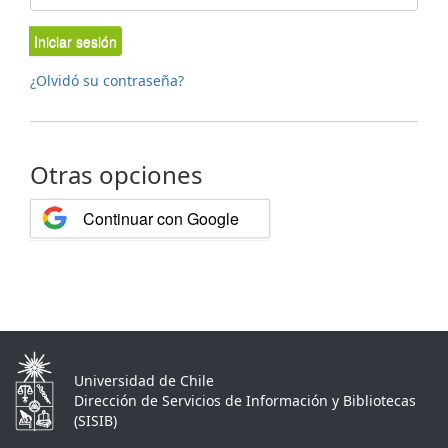
Iniciar sesión
¿Olvidó su contraseña?
Otras opciones
Continuar con Google
Universidad de Chile
Dirección de Servicios de Información y Bibliotecas
(SISIB)