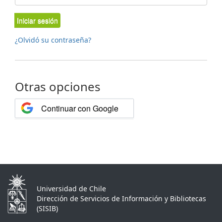
Iniciar sesión
¿Olvidó su contraseña?
Otras opciones
Continuar con Google
Universidad de Chile
Dirección de Servicios de Información y Bibliotecas
(SISIB)