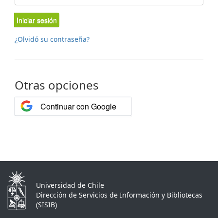
Iniciar sesión
¿Olvidó su contraseña?
Otras opciones
Continuar con Google
Universidad de Chile
Dirección de Servicios de Información y Bibliotecas
(SISIB)