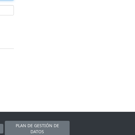
PLAN DE GESTIÓN DE
DATOS