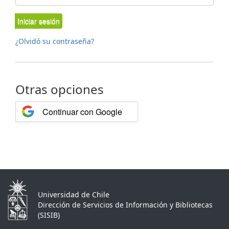
Iniciar sesión
¿Olvidó su contraseña?
Otras opciones
Continuar con Google
Universidad de Chile
Dirección de Servicios de Información y Bibliotecas
(SISIB)