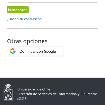
Iniciar sesión
¿Olvidó su contraseña?
Otras opciones
Continuar con Google
Universidad de Chile
Dirección de Servicios de Información y Bibliotecas
(SISIB)