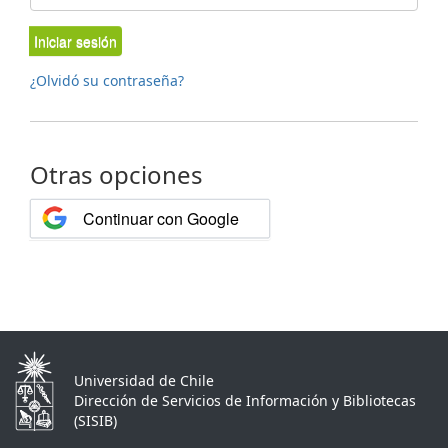
Iniciar sesión
¿Olvidó su contraseña?
Otras opciones
Continuar con Google
Universidad de Chile
Dirección de Servicios de Información y Bibliotecas
(SISIB)