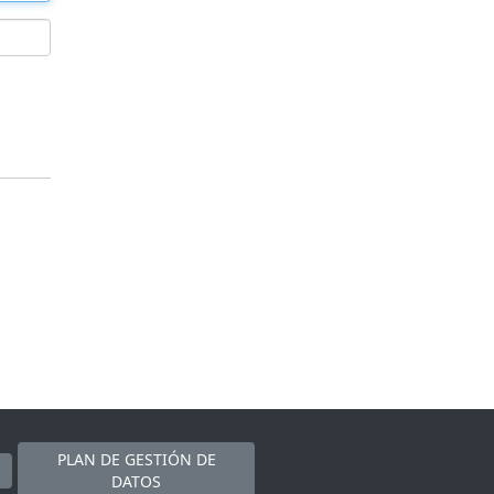
PLAN DE GESTIÓN DE
DATOS