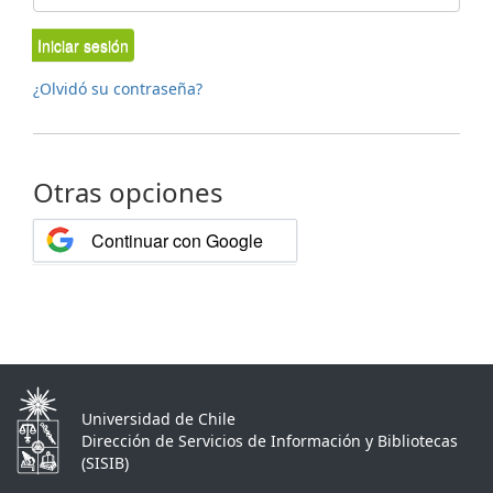
Iniciar sesión
¿Olvidó su contraseña?
Otras opciones
Continuar con Google
Universidad de Chile
Dirección de Servicios de Información y Bibliotecas
(SISIB)