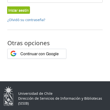
Iniciar sesión
¿Olvidó su contraseña?
Otras opciones
Continuar con Google
Universidad de Chile
Dirección de Servicios de Información y Bibliotecas
(SISIB)