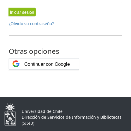
Iniciar sesión
¿Olvidó su contraseña?
Otras opciones
Continuar con Google
Universidad de Chile
Dirección de Servicios de Información y Bibliotecas
(SISIB)