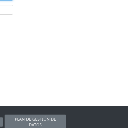
PLAN DE GESTIÓN DE
DATOS