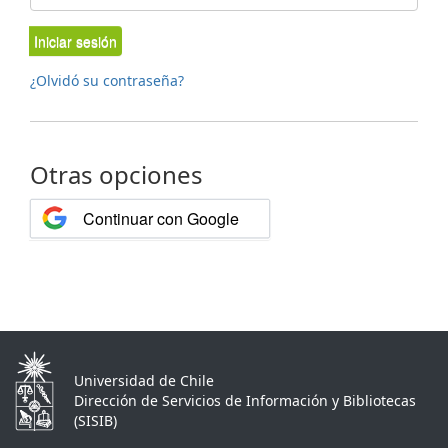
Iniciar sesión
¿Olvidó su contraseña?
Otras opciones
Continuar con Google
Universidad de Chile
Dirección de Servicios de Información y Bibliotecas
(SISIB)