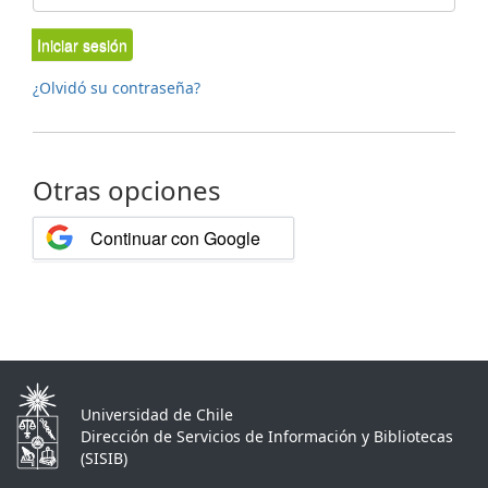
Iniciar sesión
¿Olvidó su contraseña?
Otras opciones
Continuar con Google
Universidad de Chile
Dirección de Servicios de Información y Bibliotecas
(SISIB)