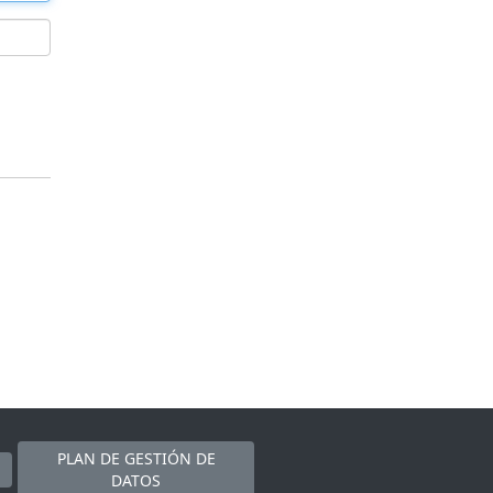
PLAN DE GESTIÓN DE
DATOS