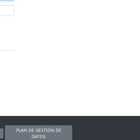
PLAN DE GESTIÓN DE
DATOS