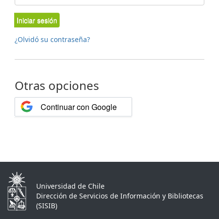
Iniciar sesión
¿Olvidó su contraseña?
Otras opciones
Continuar con Google
Universidad de Chile
Dirección de Servicios de Información y Bibliotecas
(SISIB)