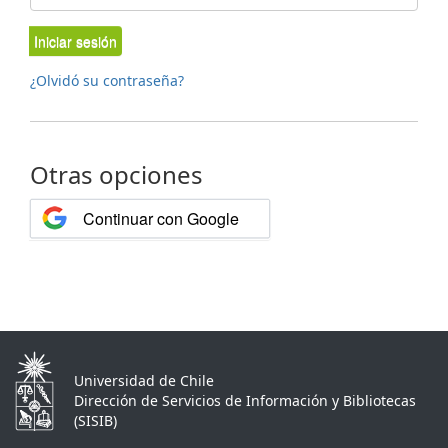
Iniciar sesión
¿Olvidó su contraseña?
Otras opciones
Continuar con Google
Universidad de Chile
Dirección de Servicios de Información y Bibliotecas
(SISIB)