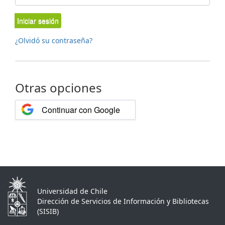
Iniciar sesión
¿Olvidó su contraseña?
Otras opciones
Continuar con Google
Universidad de Chile
Dirección de Servicios de Información y Bibliotecas
(SISIB)