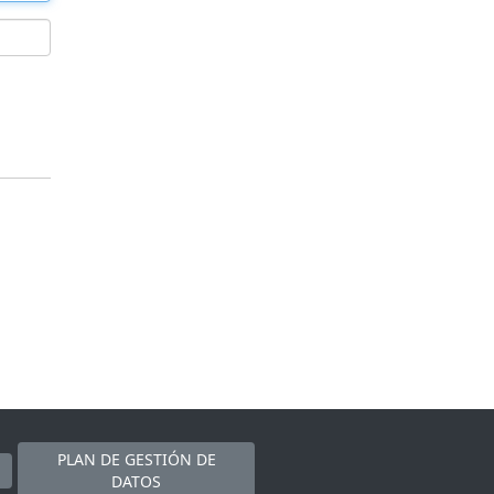
PLAN DE GESTIÓN DE
DATOS