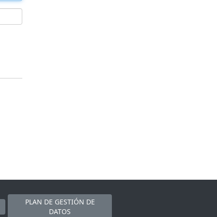
PLAN DE GESTIÓN DE
DATOS