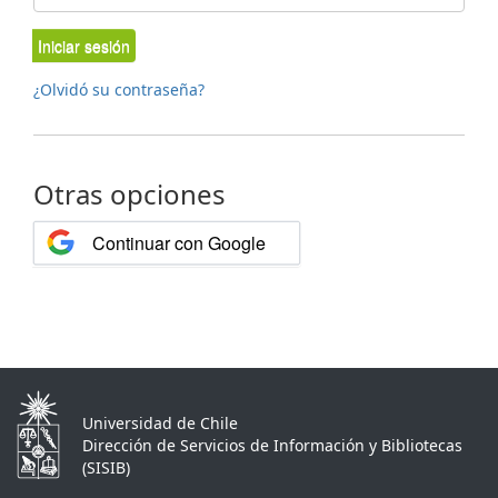
Iniciar sesión
¿Olvidó su contraseña?
Otras opciones
Continuar con Google
Universidad de Chile
Dirección de Servicios de Información y Bibliotecas
(SISIB)