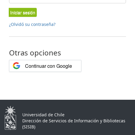
Iniciar sesión
¿Olvidó su contraseña?
Otras opciones
Continuar con Google
Universidad de Chile
Dirección de Servicios de Información y Bibliotecas
(SISIB)