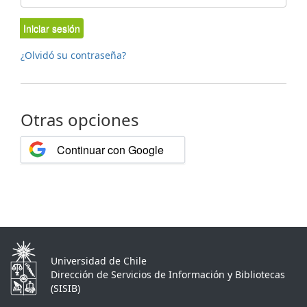
Iniciar sesión
¿Olvidó su contraseña?
Otras opciones
Continuar con Google
Universidad de Chile
Dirección de Servicios de Información y Bibliotecas
(SISIB)