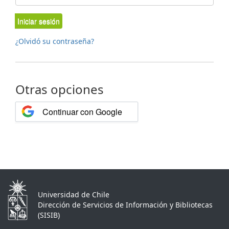
Iniciar sesión
¿Olvidó su contraseña?
Otras opciones
Continuar con Google
Universidad de Chile
Dirección de Servicios de Información y Bibliotecas
(SISIB)