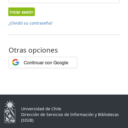
Iniciar sesión
¿Olvidó su contraseña?
Otras opciones
Continuar con Google
Universidad de Chile
Dirección de Servicios de Información y Bibliotecas
(SISIB)