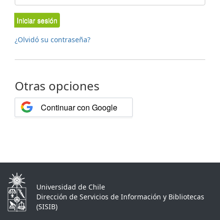
Iniciar sesión
¿Olvidó su contraseña?
Otras opciones
Continuar con Google
Universidad de Chile
Dirección de Servicios de Información y Bibliotecas
(SISIB)