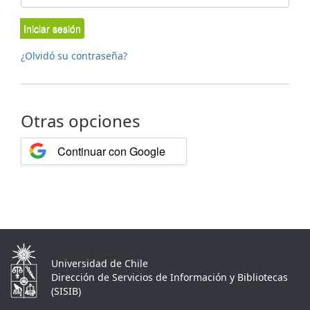
Iniciar sesión
¿Olvidó su contraseña?
Otras opciones
Continuar con Google
Universidad de Chile
Dirección de Servicios de Información y Bibliotecas
(SISIB)