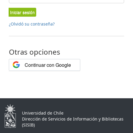
Iniciar sesión
¿Olvidó su contraseña?
Otras opciones
Continuar con Google
Universidad de Chile
Dirección de Servicios de Información y Bibliotecas
(SISIB)