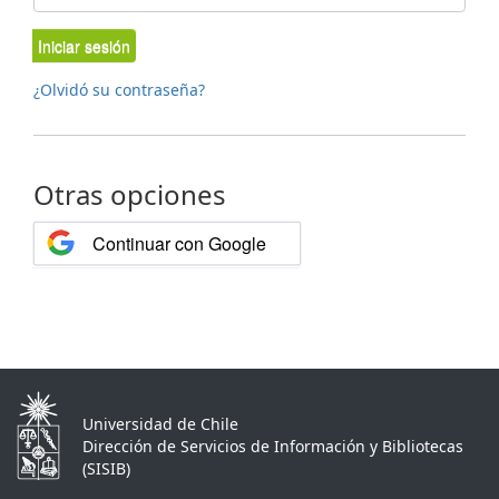
Iniciar sesión
¿Olvidó su contraseña?
Otras opciones
Continuar con Google
Universidad de Chile
Dirección de Servicios de Información y Bibliotecas
(SISIB)