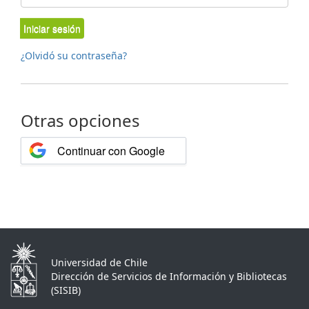
Iniciar sesión
¿Olvidó su contraseña?
Otras opciones
Continuar con Google
Universidad de Chile
Dirección de Servicios de Información y Bibliotecas
(SISIB)