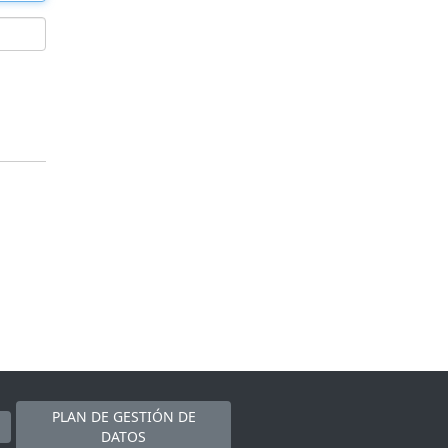
PLAN DE GESTIÓN DE
DATOS