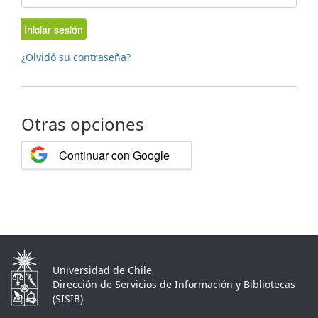
Iniciar sesión
¿Olvidó su contraseña?
Otras opciones
Continuar con Google
Universidad de Chile
Dirección de Servicios de Información y Bibliotecas
(SISIB)