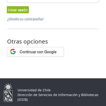
Iniciar sesión
¿Olvidó su contraseña?
Otras opciones
Continuar con Google
Universidad de Chile
Dirección de Servicios de Información y Bibliotecas
(SISIB)